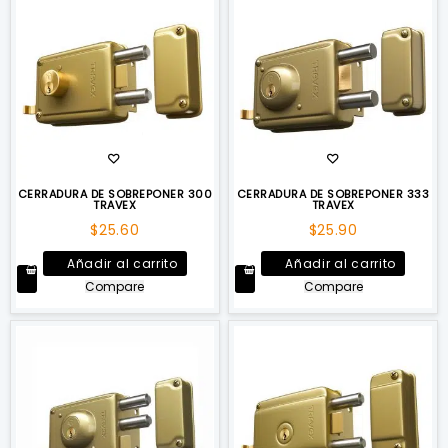
CERRADURA DE SOBREPONER 300
CERRADURA DE SOBREPONER 333
TRAVEX
TRAVEX
$
25.60
$
25.90
Añadir al carrito
Añadir al carrito
Compare
Compare