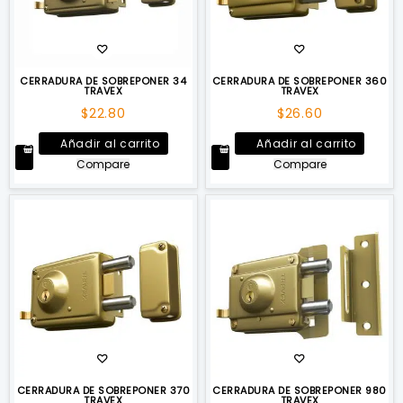
CERRADURA DE SOBREPONER 34
CERRADURA DE SOBREPONER 360
TRAVEX
TRAVEX
$
22.80
$
26.60
Añadir al carrito
Añadir al carrito
Compare
Compare
CERRADURA DE SOBREPONER 370
CERRADURA DE SOBREPONER 980
TRAVEX
TRAVEX