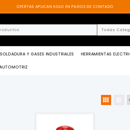
OFERTAS APLICAN SOLO EN PAGOS DE CONTADO
SOLDADURA Y GASES INDUSTRIALES
HERRAMIENTAS ELECTR
AUTOMOTRIZ