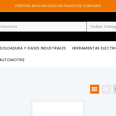
OFERTAS APLICAN SOLO EN PAGOS DE CONTADO
SOLDADURA Y GASES INDUSTRIALES
HERRAMIENTAS ELECTR
AUTOMOTRIZ