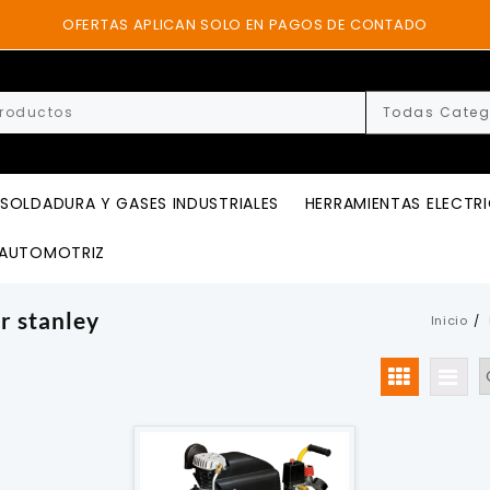
OFERTAS APLICAN SOLO EN PAGOS DE CONTADO
SOLDADURA Y GASES INDUSTRIALES
HERRAMIENTAS ELECTR
AUTOMOTRIZ
r stanley
Inicio