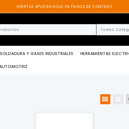
OFERTAS APLICAN SOLO EN PAGOS DE CONTADO
SOLDADURA Y GASES INDUSTRIALES
HERRAMIENTAS ELECTR
AUTOMOTRIZ