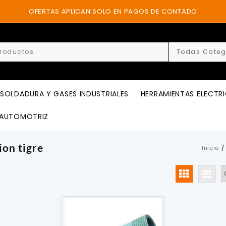
OFERTAS APLICAN SOLO EN PAGOS DE CONTADO
SOLDADURA Y GASES INDUSTRIALES
HERRAMIENTAS ELECTR
AUTOMOTRIZ
ion tigre
Inicio