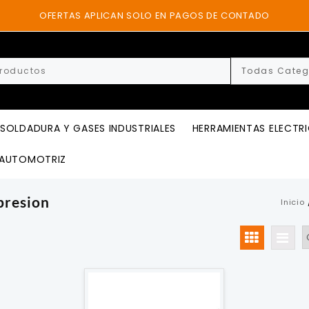
OFERTAS APLICAN SOLO EN PAGOS DE CONTADO
SOLDADURA Y GASES INDUSTRIALES
HERRAMIENTAS ELECTR
AUTOMOTRIZ
presion
Inicio