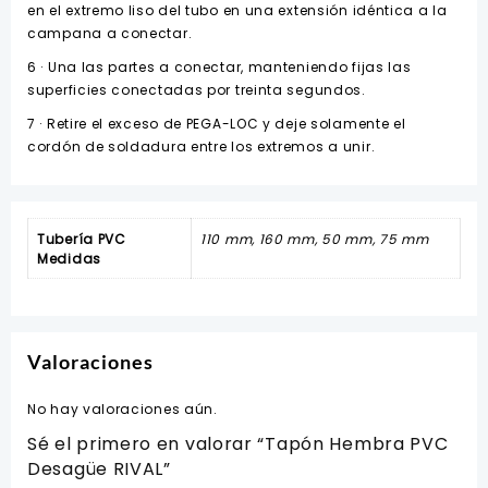
en el extremo liso del tubo en una extensión idéntica a la
campana a conectar.
6 · Una las partes a conectar, manteniendo fijas las
superficies conectadas por treinta segundos.
7 · Retire el exceso de PEGA-LOC y deje solamente el
cordón de soldadura entre los extremos a unir.
Tubería PVC
110 mm, 160 mm, 50 mm, 75 mm
Medidas
Valoraciones
No hay valoraciones aún.
Sé el primero en valorar “Tapón Hembra PVC
Desagüe RIVAL”