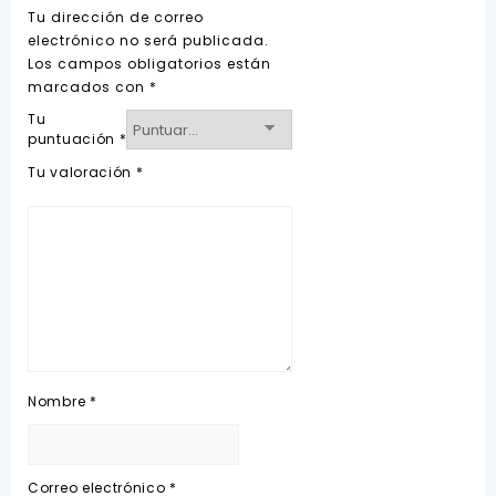
Tu dirección de correo
electrónico no será publicada.
Los campos obligatorios están
marcados con
*
Tu
puntuación
*
Tu valoración
*
Nombre
*
Correo electrónico
*