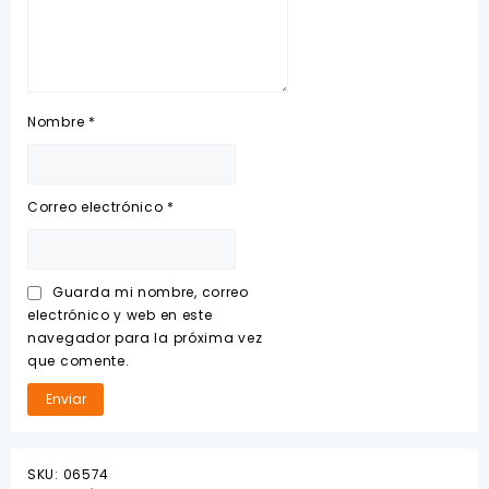
Nombre
*
Correo electrónico
*
Guarda mi nombre, correo
electrónico y web en este
navegador para la próxima vez
que comente.
SKU:
06574