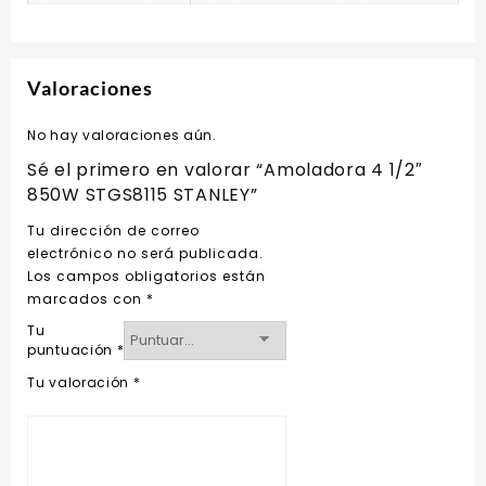
Valoraciones
No hay valoraciones aún.
Sé el primero en valorar “Amoladora 4 1/2″
850W STGS8115 STANLEY”
Tu dirección de correo
electrónico no será publicada.
Los campos obligatorios están
marcados con
*
Tu
puntuación
*
Tu valoración
*