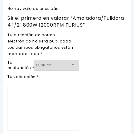
No hay valoraciones aún.
Sé el primero en valorar “Amoladora/Pulidora
4 1/2″ 800W 12000RPM FURIUS”
Tu dirección de correo
electrónico no será publicada.
Los campos obligatorios están
marcados con
*
Tu
puntuación
*
Tu valoración
*