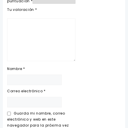
puntuación
*
Tu valoración
*
Nombre
*
Correo electrónico
*
Guarda mi nombre, correo
electrónico y web en este
navegador para la próxima vez