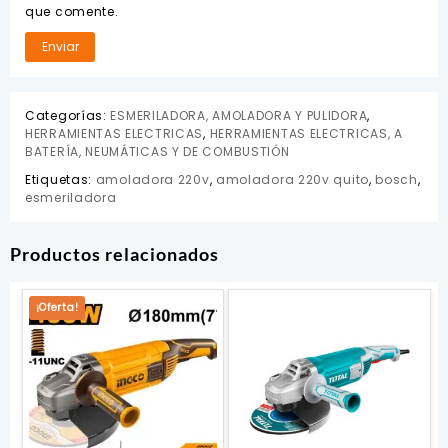
que comente.
Categorías:
ESMERILADORA, AMOLADORA Y PULIDORA
,
HERRAMIENTAS ELECTRICAS
,
HERRAMIENTAS ELECTRICAS, A
BATERÍA, NEUMÁTICAS Y DE COMBUSTIÓN
Etiquetas:
amoladora 220v
,
amoladora 220v quito
,
bosch
,
esmeriladora
Productos relacionados
¡Oferta!