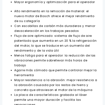
Mayor ergonomía y optimización para el operador
Alto rendimiento en la remoción de material: el
nuevo motor de Bosch ofrece el mejor rendimiento
de su categoría
Con escobillas de carbón más duraderas y menor
desaceleración en los trabajos pesados
Flujo de aire optimizado: sistema de flujo de aire
patentado que aumenta en un 20 % la refrigeración
del motor, lo que se traduce en un aumento del
rendimiento y de la vida útil
Menos fatiga para el operador: la reducción de las
vibraciones permite sobrellevar más horas de
trabajo
Agarre más cómodo que permite controlar mejor la
herramienta
Mayor resistencia a la abrasión: mejor resistencia a
la abrasión causada por los restos de hierro y
concreto que atraviesan el motor de la máquina
La placa de características grabada al láser
permite una mayor duración y facilita las
reparaciones