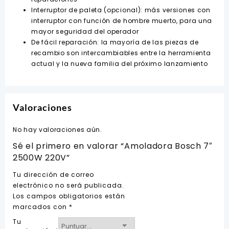
Interruptor de paleta (opcional): más versiones con
interruptor con función de hombre muerto, para una
mayor seguridad del operador
De fácil reparación: la mayoría de las piezas de
recambio son intercambiables entre la herramienta
actual y la nueva familia del próximo lanzamiento
Valoraciones
No hay valoraciones aún.
Sé el primero en valorar “Amoladora Bosch 7″
2500W 220V”
Tu dirección de correo
electrónico no será publicada.
Los campos obligatorios están
marcados con
*
Tu