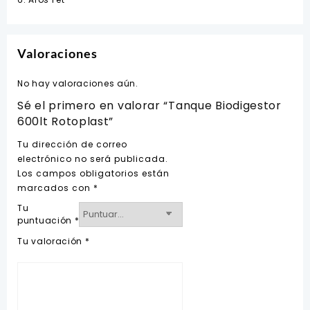
Valoraciones
No hay valoraciones aún.
Sé el primero en valorar “Tanque Biodigestor
600lt Rotoplast”
Tu dirección de correo
electrónico no será publicada.
Los campos obligatorios están
marcados con
*
Tu
puntuación
*
Tu valoración
*