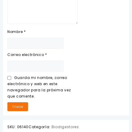
Nombre
*
Correo electrónico
*
Guarda mi nombre, correo
electrónico y web en este
navegador para la próxima vez
que comente.
SKU:
06140
Categoría:
Biodigestores