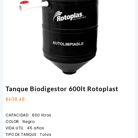
Tanque Biodigestor 600lt Rotoplast
$
408.48
CAPACIDAD :
600 litros
COLOR :
Negro
VIDA UTIL :
45 años
TIPO DE TANQUE :
Tolva