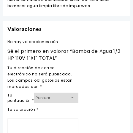
bombear agua limpia libre de impurezas
Valoraciones
No hay valoraciones aún.
Sé el primero en valorar “Bomba de Agua 1/2
HP 110V 1″X1″ TOTAL”
Tu dirección de correo
electrónico no será publicada.
Los campos obligatorios están
marcados con
*
Tu
puntuación
*
Tu valoración
*