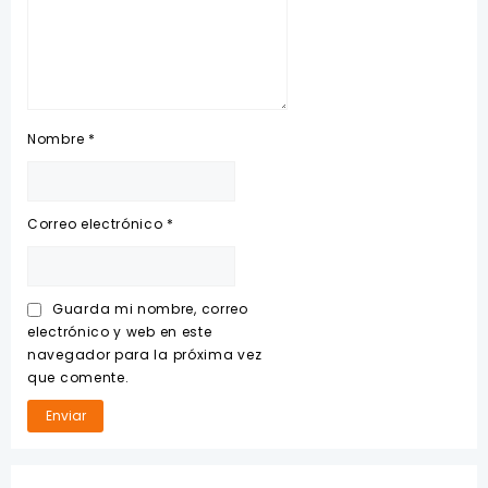
Nombre
*
Correo electrónico
*
Guarda mi nombre, correo
electrónico y web en este
navegador para la próxima vez
que comente.