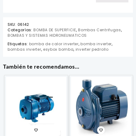
SKU:
06142
Categorías:
BOMBA DE SUPERFICIE
,
Bombas Centrifugas
,
BOMBAS Y SISTEMAS HIDRONEUMATICOS
Etiquetas:
bomba de calor inverter
,
bomba inverter
,
bombas inverter
,
esybox bomba
,
inverter pedrollo
También te recomendamos…