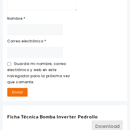
Nombre
*
Correo electrónico
*
Guarda mi nombre, correo
electrónico y web en este
navegador para la próxima vez
que comente.
Ficha Técnica Bomba Inverter Pedrollo
Download