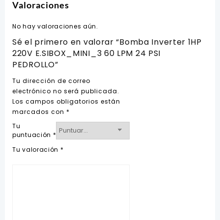
Valoraciones
No hay valoraciones aún.
Sé el primero en valorar “Bomba Inverter 1HP
220V E.SIBOX_MINI_3 60 LPM 24 PSI
PEDROLLO”
Tu dirección de correo
electrónico no será publicada.
Los campos obligatorios están
marcados con
*
Tu
puntuación
*
Tu valoración
*