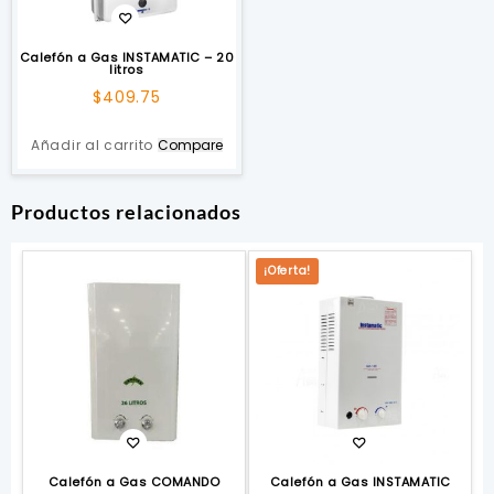
Calefón a Gas INSTAMATIC – 20
litros
$
409.75
Añadir al carrito
Compare
Productos relacionados
¡Oferta!
Calefón a Gas COMANDO
Calefón a Gas INSTAMATIC