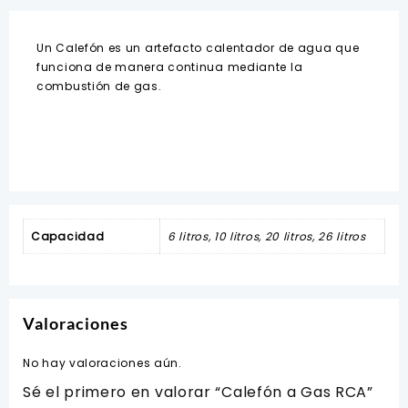
Un Calefón es un artefacto calentador de agua que
funciona de manera continua mediante la
combustión de gas.
Capacidad
6 litros, 10 litros, 20 litros, 26 litros
Valoraciones
No hay valoraciones aún.
Sé el primero en valorar “Calefón a Gas RCA”