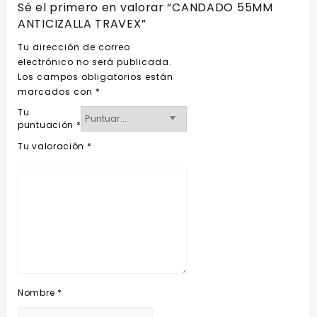
Sé el primero en valorar “CANDADO 55MM
ANTICIZALLA TRAVEX”
Tu dirección de correo
electrónico no será publicada.
Los campos obligatorios están
marcados con
*
Tu
puntuación
*
Tu valoración
*
Nombre
*