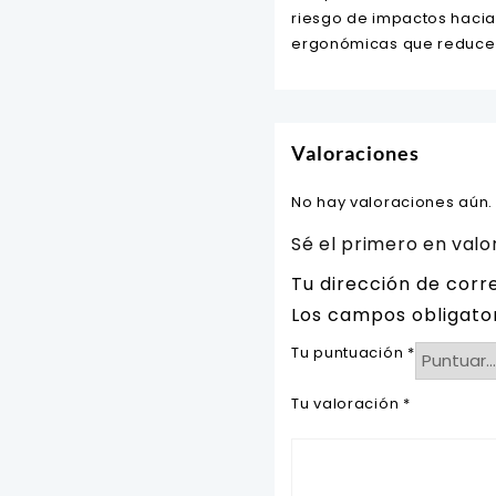
riesgo de impactos hacia 
ergonómicas que reducen 
Valoraciones
No hay valoraciones aún.
Sé el primero en valo
Tu dirección de corr
Los campos obligato
Tu puntuación
*
Tu valoración
*