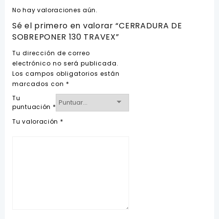
No hay valoraciones aún.
Sé el primero en valorar “CERRADURA DE
SOBREPONER 130 TRAVEX”
Tu dirección de correo
electrónico no será publicada.
Los campos obligatorios están
marcados con
*
Tu
puntuación
*
Tu valoración
*