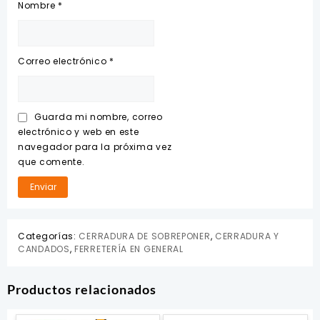
Nombre
*
Correo electrónico
*
Guarda mi nombre, correo
electrónico y web en este
navegador para la próxima vez
que comente.
Categorías:
CERRADURA DE SOBREPONER
,
CERRADURA Y
CANDADOS
,
FERRETERÍA EN GENERAL
Productos relacionados