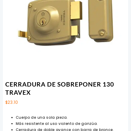
CERRADURA DE SOBREPONER 130
TRAVEX
$
23.10
Cuerpo de una sola pieza.
Más resistente al uso violento de ganzúa.
Cerradura de doble avance con barra de bronce.