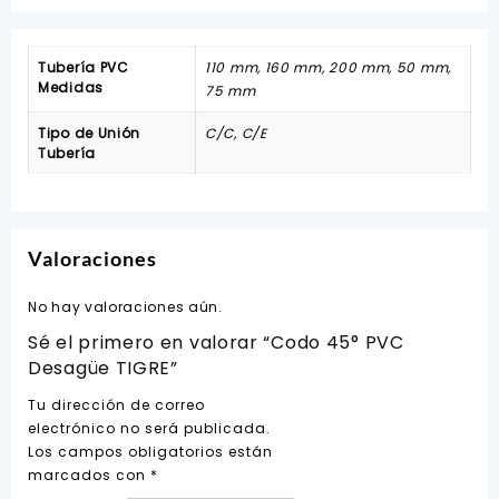
Tubería PVC
110 mm, 160 mm, 200 mm, 50 mm,
Medidas
75 mm
Tipo de Unión
C/C, C/E
Tubería
Valoraciones
No hay valoraciones aún.
Sé el primero en valorar “Codo 45° PVC
Desagüe TIGRE”
Tu dirección de correo
electrónico no será publicada.
Los campos obligatorios están
marcados con
*