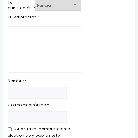
Tu
puntuación
*
Tu valoración
*
Nombre
*
Correo electrónico
*
Guarda mi nombre, correo
electrónico y web en este