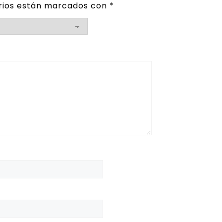
rios están marcados con
*