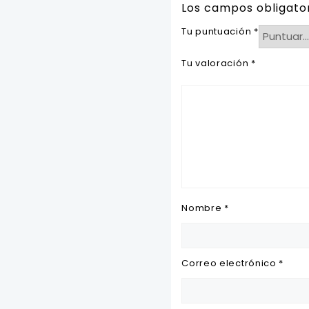
Los campos obligato
Tu puntuación
*
Tu valoración
*
Nombre
*
Correo electrónico
*