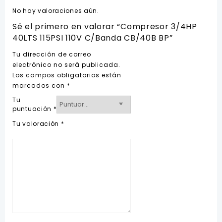
No hay valoraciones aún.
Sé el primero en valorar “Compresor 3/4HP
40LTS 115PSI 110V C/Banda CB/40B BP”
Tu dirección de correo
electrónico no será publicada.
Los campos obligatorios están
marcados con
*
Tu
puntuación
*
Tu valoración
*