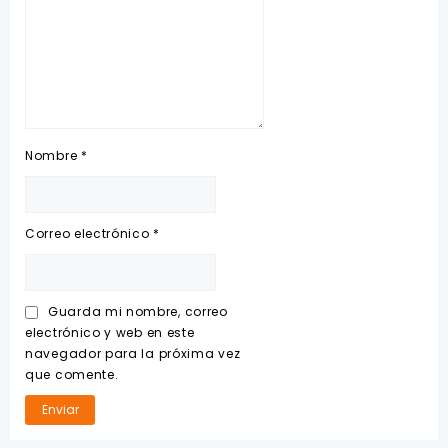
Nombre
*
Correo electrónico
*
Guarda mi nombre, correo
electrónico y web en este
navegador para la próxima vez
que comente.