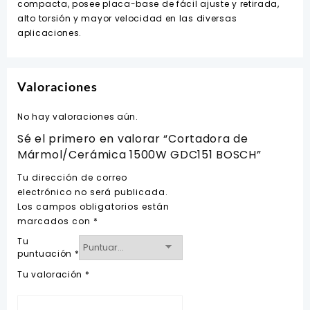
compacta, posee placa-base de fácil ajuste y retirada,
alto torsión y mayor velocidad en las diversas
aplicaciones.
Valoraciones
No hay valoraciones aún.
Sé el primero en valorar “Cortadora de
Mármol/Cerámica 1500W GDC151 BOSCH”
Tu dirección de correo
electrónico no será publicada.
Los campos obligatorios están
marcados con
*
Tu
puntuación
*
Tu valoración
*