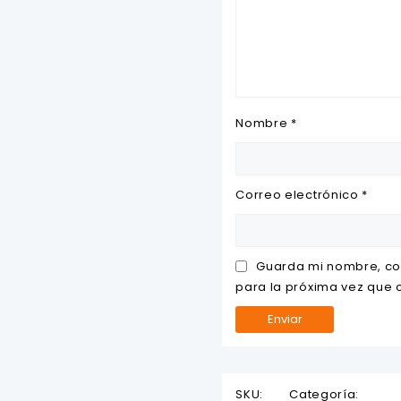
Nombre
*
Correo electrónico
*
Guarda mi nombre, co
para la próxima vez que
SKU:
Categoría: