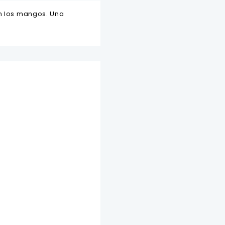
en los mangos. Una