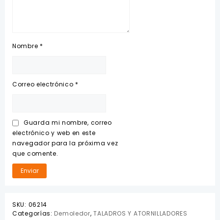
Nombre
*
Correo electrónico
*
Guarda mi nombre, correo
electrónico y web en este
navegador para la próxima vez
que comente.
SKU:
06214
Categorías:
Demoledor
,
TALADROS Y ATORNILLADORES