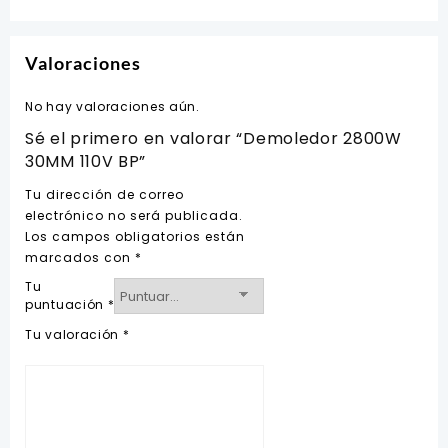
Valoraciones
No hay valoraciones aún.
Sé el primero en valorar “Demoledor 2800W
30MM 110V BP”
Tu dirección de correo
electrónico no será publicada.
Los campos obligatorios están
marcados con
*
Tu
puntuación
*
Tu valoración
*