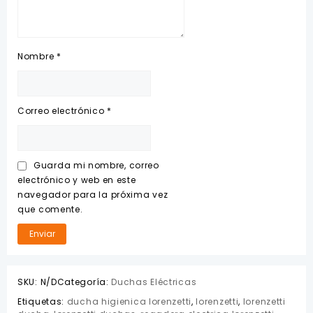
Nombre
*
Correo electrónico
*
Guarda mi nombre, correo
electrónico y web en este
navegador para la próxima vez
que comente.
SKU:
N/D
Categoría:
Duchas Eléctricas
Etiquetas:
ducha higienica lorenzetti
,
lorenzetti
,
lorenzetti