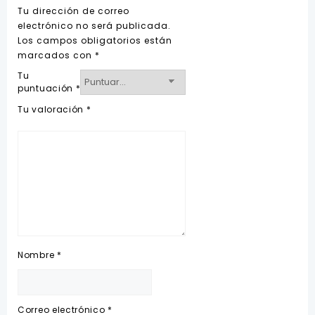
Tu dirección de correo
electrónico no será publicada.
Los campos obligatorios están
marcados con
*
Tu
puntuación
*
Tu valoración
*
Nombre
*
Correo electrónico
*