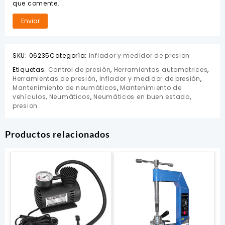
que comente.
SKU:
06235
Categoría:
Inflador y medidor de presion
Etiquetas:
Control de presión
,
Herramientas automotrices
,
Herramientas de presión
,
Inflador y medidor de presión
,
Mantenimiento de neumáticos
,
Mantenimiento de
vehículos
,
Neumáticos
,
Neumáticos en buen estado
,
presion
Productos relacionados