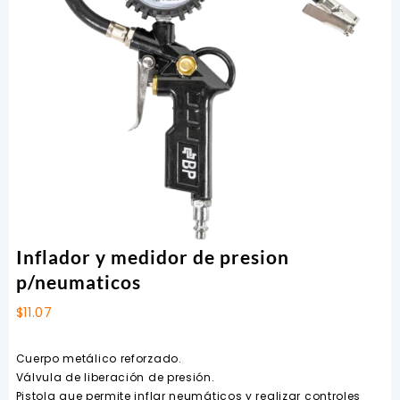
Inflador y medidor de presion
p/neumaticos
$
11.07
Cuerpo metálico reforzado.
Válvula de liberación de presión.
Pistola que permite inflar neumáticos y realizar controles