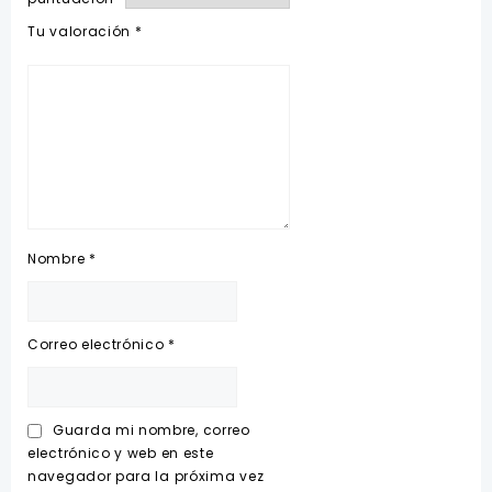
Tu valoración
*
Nombre
*
Correo electrónico
*
Guarda mi nombre, correo
electrónico y web en este
navegador para la próxima vez