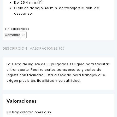
Eje: 25.4 mm (1″)
Ciclo de trabajo: 45 min. de trabajo x 15 min. de
descanso.
Sin existencias
Compare
DESCRIPCIÓN
VALORACIONES (0)
La sierra de inglete de 10 pulgadas es ligera para facilitar
el transporte. Realiza cortes transversales y cortes de
inglete con facilidad. Está diseñada para trabajos que
exigen precisión, fiabilidad y versatilidad.
Valoraciones
No hay valoraciones aún.