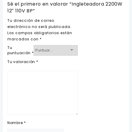
Sé el primero en valorar “Ingleteadora 2200W
12″ 110V BP”
Tu dirección de correo
electrónico no será publicada.
Los campos obligatorios están
marcados con
*
Tu
puntuación
*
Tu valoración
*
Nombre
*