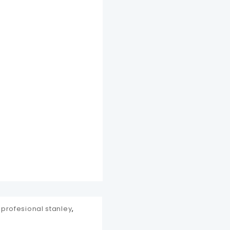
 profesional stanley
,