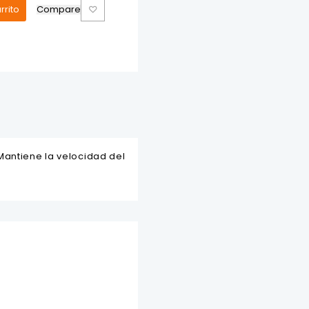
rrito
Compare
Mantiene la velocidad del