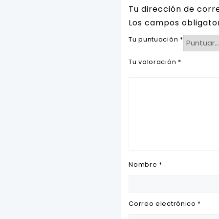
Tu dirección de corr
Los campos obligato
Tu puntuación
*
Tu valoración
*
Nombre
*
Correo electrónico
*