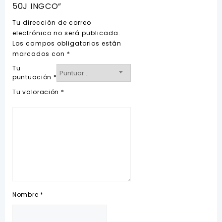
50J INGCO”
Tu dirección de correo
electrónico no será publicada.
Los campos obligatorios están
marcados con
*
Tu
puntuación
*
Tu valoración
*
Nombre
*