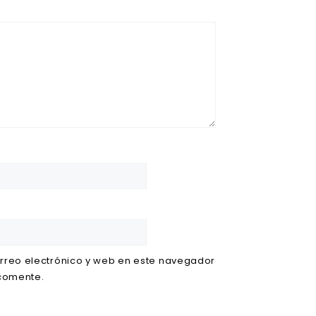
rreo electrónico y web en este navegador
 comente.