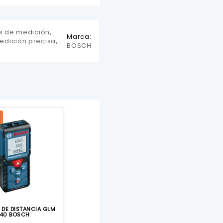
s de medición
,
Marca:
edición precisa
,
BOSCH
 DE DISTANCIA GLM
40 BOSCH