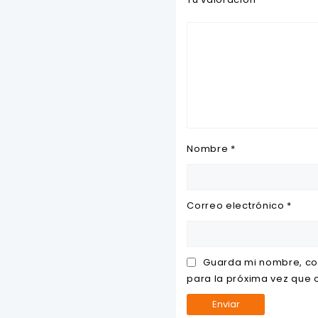
Nombre
*
Correo electrónico
*
Guarda mi nombre, co
para la próxima vez que