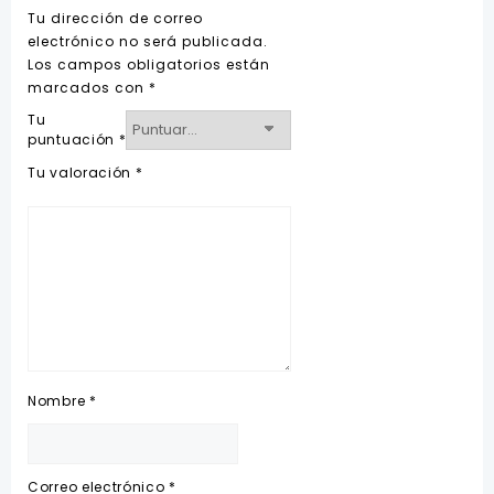
Tu dirección de correo
electrónico no será publicada.
Los campos obligatorios están
marcados con
*
Tu
puntuación
*
Tu valoración
*
Nombre
*
Correo electrónico
*