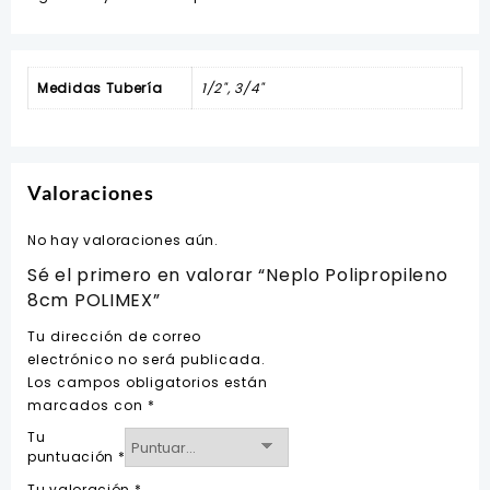
Medidas Tubería
1/2", 3/4"
Valoraciones
No hay valoraciones aún.
Sé el primero en valorar “Neplo Polipropileno
8cm POLIMEX”
Tu dirección de correo
electrónico no será publicada.
Los campos obligatorios están
marcados con
*
Tu
puntuación
*
Tu valoración
*