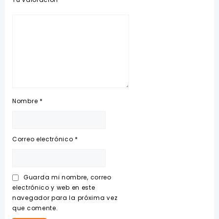
Nombre
*
Correo electrónico
*
Guarda mi nombre, correo
electrónico y web en este
navegador para la próxima vez
que comente.