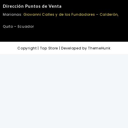
Dirección Puntos de Venta
Marianas:
Giovanni Calles y de los Fundadores – Calderón,
Quito – Ecuador
Copyright | Top Store | Developed by ThemeHunk