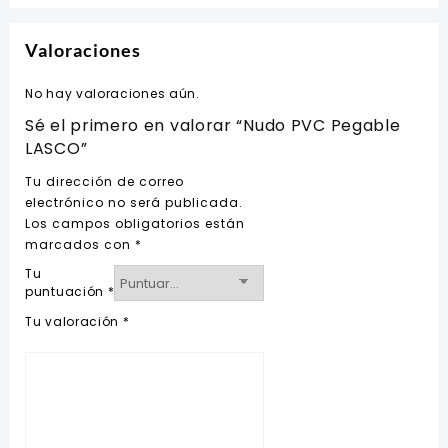
Valoraciones
No hay valoraciones aún.
Sé el primero en valorar “Nudo PVC Pegable
LASCO”
Tu dirección de correo
electrónico no será publicada.
Los campos obligatorios están
marcados con
*
Tu
puntuación
*
Tu valoración
*