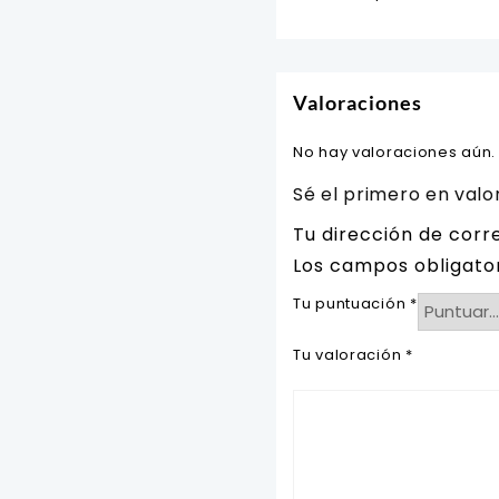
Valoraciones
No hay valoraciones aún.
Sé el primero en valo
Tu dirección de corr
Los campos obligato
Tu puntuación
*
Tu valoración
*