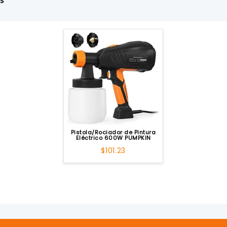
Pistola/Rociador de Pintura
Eléctrico 600W PUMPKIN
$
101.23