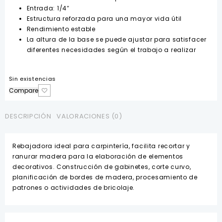
Entrada: 1/4″
Estructura reforzada para una mayor vida útil
Rendimiento estable
La altura de la base se puede ajustar para satisfacer
diferentes necesidades según el trabajo a realizar
Sin existencias
Compare
DESCRIPCIÓN
VALORACIONES (0)
Rebajadora ideal para carpintería, facilita recortar y
ranurar madera para la elaboración de elementos
decorativos. Construcción de gabinetes, corte curvo,
planificación de bordes de madera, procesamiento de
patrones o actividades de bricolaje.