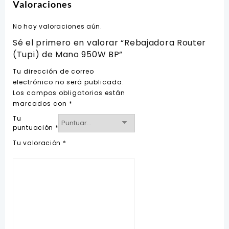
Valoraciones
No hay valoraciones aún.
Sé el primero en valorar “Rebajadora Router
(Tupi) de Mano 950W BP”
Tu dirección de correo
electrónico no será publicada.
Los campos obligatorios están
marcados con
*
Tu
puntuación
*
Tu valoración
*