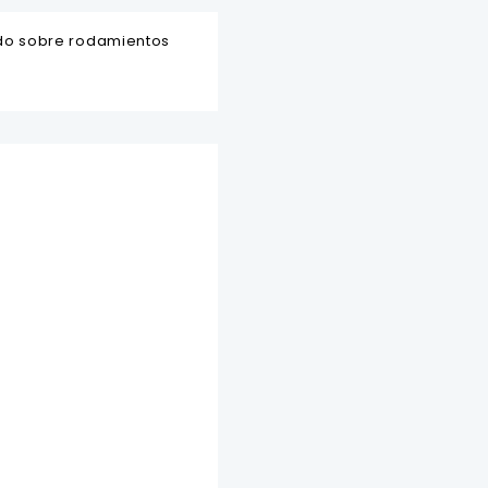
do sobre rodamientos