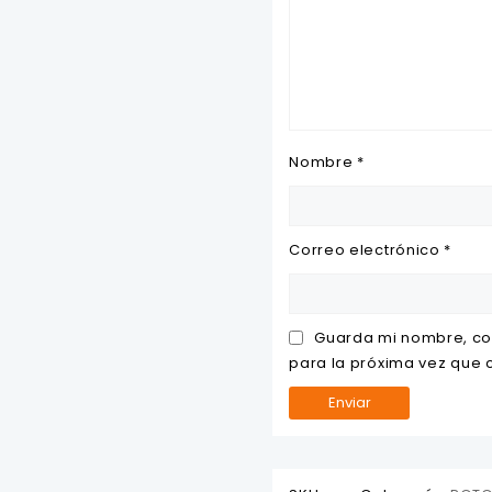
Nombre
*
Correo electrónico
*
Guarda mi nombre, co
para la próxima vez que