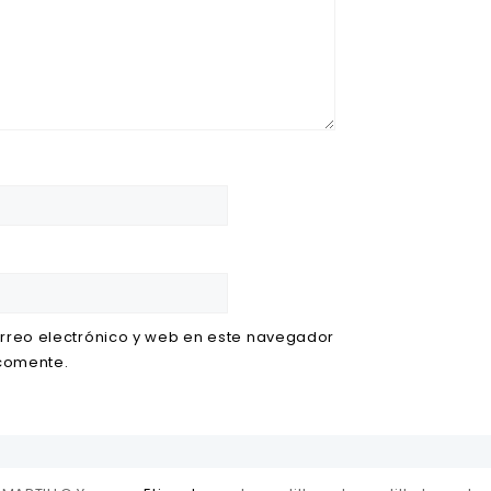
rreo electrónico y web en este navegador
 comente.