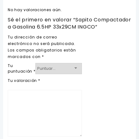
No hay valoraciones aún.
Sé el primero en valorar “Sapito Compactador
a Gasolina 6.5HP 33x29CM INGCO”
Tu dirección de correo
electrónico no será publicada.
Los campos obligatorios están
marcados con
*
Tu
puntuación
*
Tu valoración
*