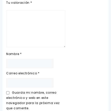
Tu valoración
*
Nombre
*
Correo electrónico
*
Guarda mi nombre, correo
electrónico y web en este
navegador para la próxima vez
que comente.