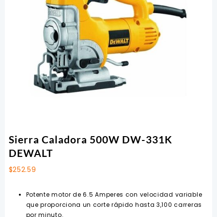
Sierra Caladora 500W DW-331K
DEWALT
$
252.59
Potente motor de 6.5 Amperes con velocidad variable
que proporciona un corte rápido hasta 3,100 carreras
por minuto.