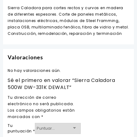
cantidad
Sierra Caladora para cortes rectos y curvos en madera
de diferentes espesores. Corte de paneles metálicos,
instalaciones eléctricas, módulos de Steel Framming,
placa OSB, multilaminado fenólico, fibra de vidrio y metal.
Construcción, remodelación, reparación y terminación
Valoraciones
No hay valoraciones aún.
Sé el primero en valorar “Sierra Caladora
500W DW-331K DEWALT”
Tu dirección de correo
electrónico no será publicada.
Los campos obligatorios están
marcados con
*
Tu
puntuación
*