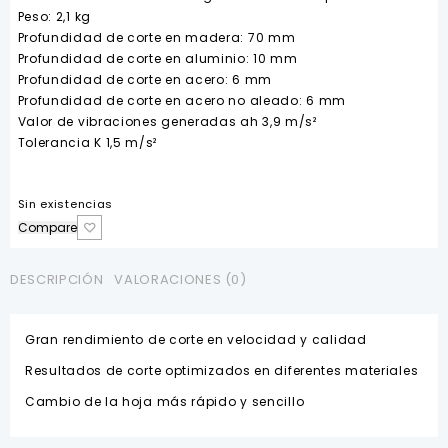
Peso: 2,1 kg
Profundidad de corte en madera: 70 mm
Profundidad de corte en aluminio: 10 mm
Profundidad de corte en acero: 6 mm
Profundidad de corte en acero no aleado: 6 mm
Valor de vibraciones generadas ah 3,9 m/s²
Tolerancia K 1,5 m/s²
Sin existencias
Compare
DESCRIPCIÓN
VALORACIONES (0)
Gran rendimiento de corte en velocidad y calidad
Resultados de corte optimizados en diferentes materiales
Cambio de la hoja más rápido y sencillo