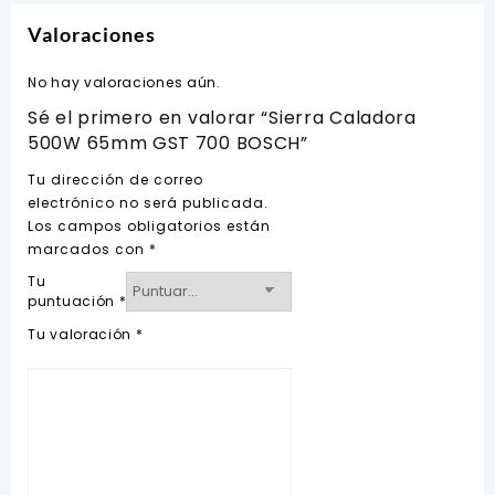
Valoraciones
No hay valoraciones aún.
Sé el primero en valorar “Sierra Caladora
500W 65mm GST 700 BOSCH”
Tu dirección de correo
electrónico no será publicada.
Los campos obligatorios están
marcados con
*
Tu
puntuación
*
Tu valoración
*