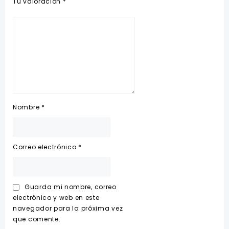
Tu valoración
*
Nombre
*
Correo electrónico
*
Guarda mi nombre, correo
electrónico y web en este
navegador para la próxima vez
que comente.