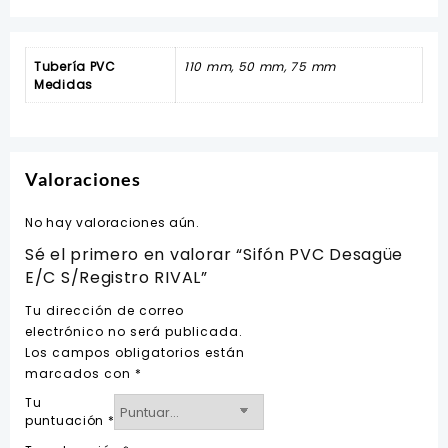
Tubería PVC
110 mm, 50 mm, 75 mm
Medidas
Valoraciones
No hay valoraciones aún.
Sé el primero en valorar “Sifón PVC Desagüe
E/C S/Registro RIVAL”
Tu dirección de correo
electrónico no será publicada.
Los campos obligatorios están
marcados con
*
Tu
puntuación
*