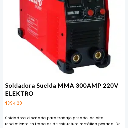
Soldadora Suelda MMA 300AMP 220V
ELEKTRO
$
394.28
Soldadora diseñada para trabajo pesado, de alto
rendimiento en trabajos de estructura metálica pesada. De