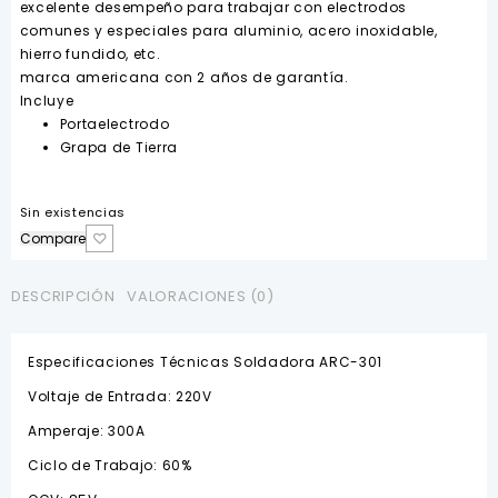
excelente desempeño para trabajar con electrodos
comunes y especiales para aluminio, acero inoxidable,
hierro fundido, etc.
marca americana con 2 años de garantía.
Incluye
Portaelectrodo
Grapa de Tierra
Sin existencias
Compare
DESCRIPCIÓN
VALORACIONES (0)
Especificaciones Técnicas Soldadora ARC-301
Voltaje de Entrada: 220V
Amperaje: 300A
Ciclo de Trabajo: 60%