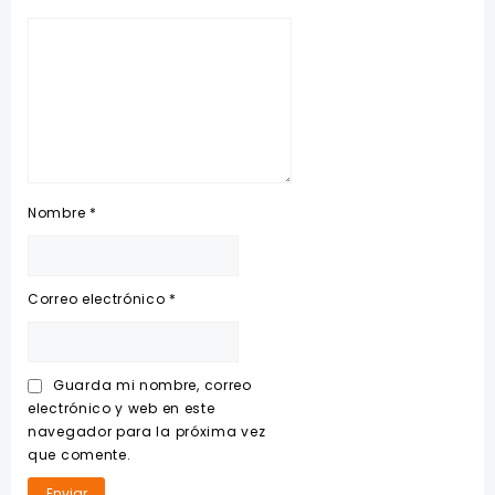
Nombre
*
Correo electrónico
*
Guarda mi nombre, correo
electrónico y web en este
navegador para la próxima vez
que comente.