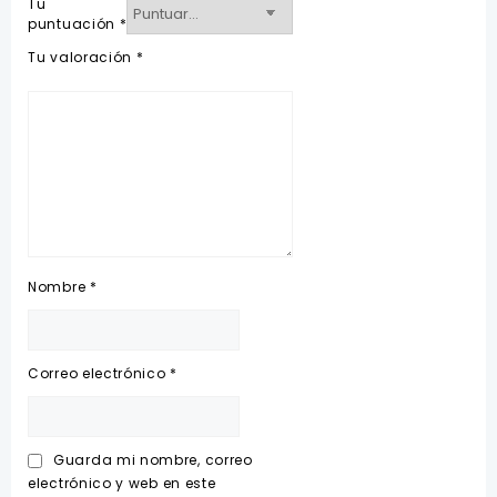
Tu
puntuación
*
Tu valoración
*
Nombre
*
Correo electrónico
*
Guarda mi nombre, correo
electrónico y web en este