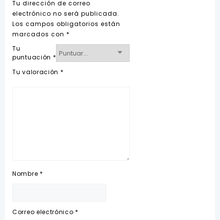
Tu dirección de correo
electrónico no será publicada.
Los campos obligatorios están
marcados con
*
Tu
puntuación
*
Tu valoración
*
Nombre
*
Correo electrónico
*