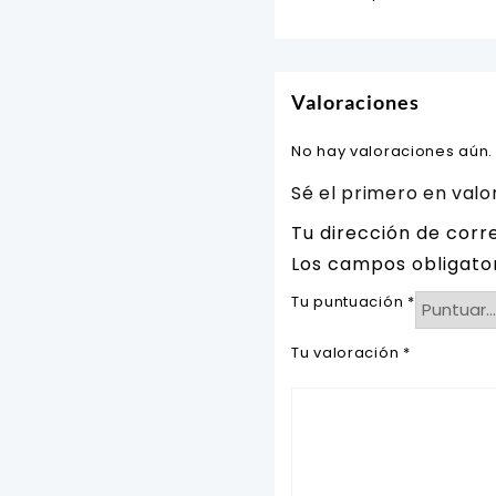
Valoraciones
No hay valoraciones aún.
Sé el primero en valo
Tu dirección de corr
Los campos obligato
Tu puntuación
*
Tu valoración
*