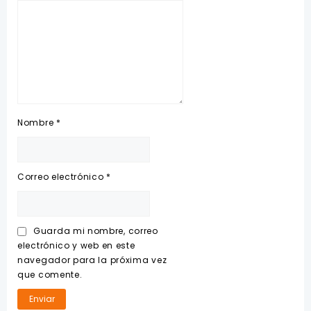
Nombre
*
Correo electrónico
*
Guarda mi nombre, correo
electrónico y web en este
navegador para la próxima vez
que comente.