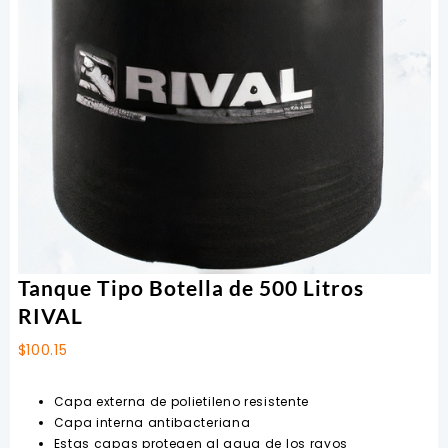
Tanque Tipo Botella de 500 Litros
RIVAL
$
100.15
Capa externa de polietileno resistente
Capa interna antibacteriana
Estas capas protegen al agua de los rayos