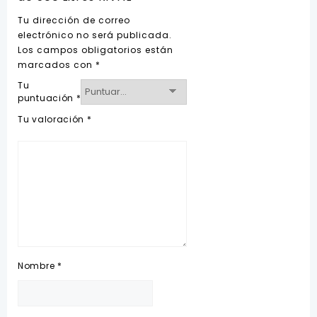
Tu dirección de correo
electrónico no será publicada.
Los campos obligatorios están
marcados con
*
Tu
puntuación
*
Tu valoración
*
Nombre
*