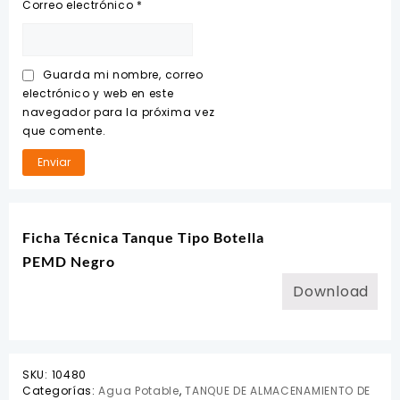
Correo electrónico
*
Guarda mi nombre, correo
electrónico y web en este
navegador para la próxima vez
que comente.
Ficha Técnica Tanque Tipo Botella
PEMD Negro
Download
SKU:
10480
Categorías:
Agua Potable
,
TANQUE DE ALMACENAMIENTO DE