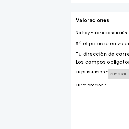
Valoraciones
No hay valoraciones aún.
Sé el primero en valo
Tu dirección de corr
Los campos obligato
Tu puntuación
*
Tu valoración
*