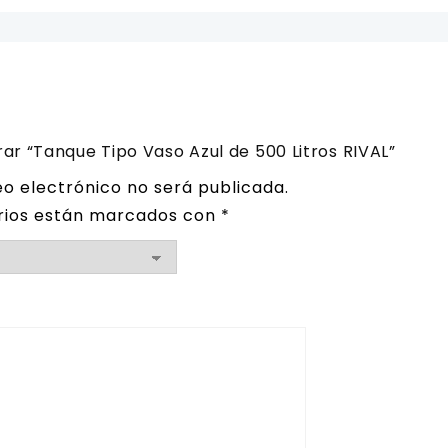
rar “Tanque Tipo Vaso Azul de 500 Litros RIVAL”
eo electrónico no será publicada.
rios están marcados con
*