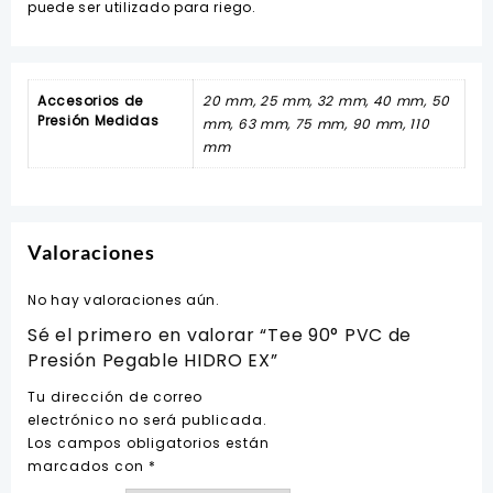
puede ser utilizado para riego.
Accesorios de
20 mm, 25 mm, 32 mm, 40 mm, 50
Presión Medidas
mm, 63 mm, 75 mm, 90 mm, 110
mm
Valoraciones
No hay valoraciones aún.
Sé el primero en valorar “Tee 90° PVC de
Presión Pegable HIDRO EX”
Tu dirección de correo
electrónico no será publicada.
Los campos obligatorios están
marcados con
*