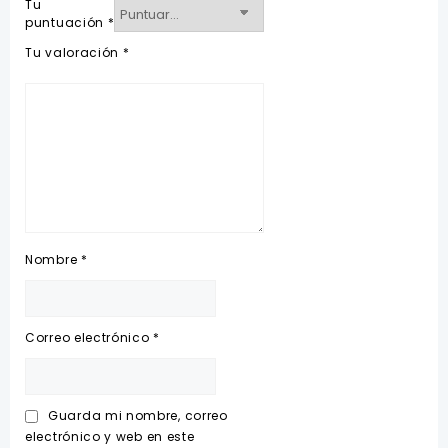
Tu
puntuación
*
Tu valoración
*
Nombre
*
Correo electrónico
*
Guarda mi nombre, correo
electrónico y web en este